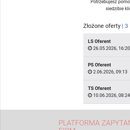
Potrzebujesz pomo
siedzibie k
Złożone oferty
| 3
LS Oferent
26.05.2026, 16:20
PS Oferent
2.06.2026, 09:13
TS Oferent
10.06.2026, 08:24
PLATFORMA ZAPYTAŃ