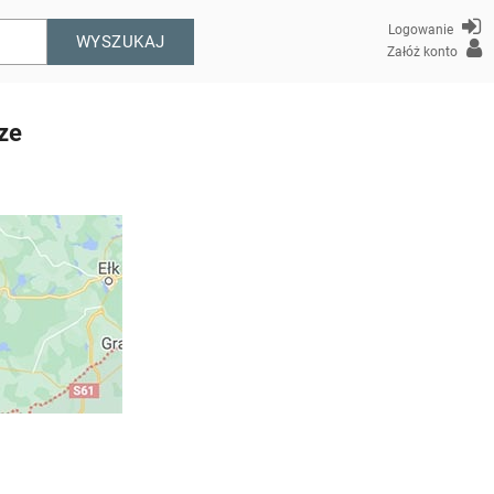
Logowanie
WYSZUKAJ
Załóż konto
ze