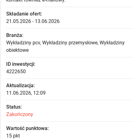
Składanie ofert:
21.05.2026 - 13.06.2026
Branża:
Wykładziny pcv, Wykładziny przemysłowe, Wykładziny
obiektowe
ID inwestycji:
4222650
Aktualizacja:
11.06.2026, 12:09
Status:
Zakończony
Wartość punktowa:
15 pkt