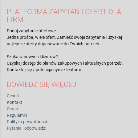
PLATFORMA ZAPYTAŃ I OFERT DLA
FIRM
Dodaj zapytanie ofertowe
Jedna prośba, wiele ofert. Zamieść swoje zapytanie i uzyskaj
najlepsze oferty dopasowane do Twoich potrzeb.
Szukasz nowych klientów?
Uzyskaj dostęp do planów zakupowych i aktualnych potrzeb.
Kontaktuj się z potencjalnymi klientami.
DOWIEDZ SIĘ WIĘCEJ
Cennik
Kontakt
O nas
Regulamin
Polityka prywatności
Pytania i odpowiedzi