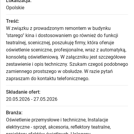
Lokalizacja:
Opolskie
Treść:
W związku z prowadzonym remontem w budynku
"starego" kina i dostosowaniem go również do funkcji
teatralnej, scenicznej, poszukuję firmy, która oferuje
oświetlenie sceniczne, profesjonalne, wraz z automatyką,
konsoletą oświetleniową. W załączniku jest szczegółowe
zestawienie i opis techniczny. Szukam czegoś podobnego
zamiennego prostszego w obsłudze. W razie pytań
zapraszam do kontaktu telefonicznego.
Składanie ofert:
20.05.2026 - 27.05.2026
Branża:
Oświetlenie przemysłowe i techniczne, Instalacje
elektryczne - sprzęt, akcesoria, reflektory teatralne,