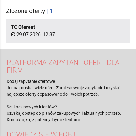
Złożone oferty
| 1
TC Oferent
29.07.2026, 12:37
PLATFORMA ZAPYTAŃ I OFERT DLA
FIRM
Dodaj zapytanie ofertowe
Jedna prośba, wiele ofert. Zamieść swoje zapytanie i uzyskaj
najlepsze oferty dopasowane do Twoich potrzeb.
Szukasz nowych klientów?
Uzyskaj dostęp do planów zakupowych i aktualnych potrzeb.
Kontaktuj się z potencjalnymi klientami.
DOWIEDZ SIĘ WIĘCEJ