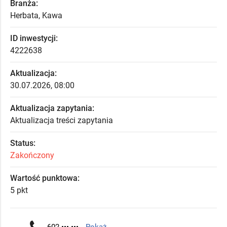
Branża:
Herbata, Kawa
ID inwestycji:
4222638
Aktualizacja:
30.07.2026, 08:00
Aktualizacja zapytania:
Aktualizacja treści zapytania
Status:
Zakończony
Wartość punktowa:
5 pkt