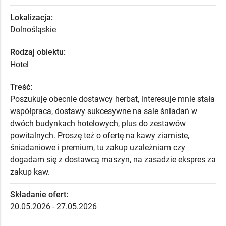
Lokalizacja:
Dolnośląskie
Rodzaj obiektu:
Hotel
Treść:
Poszukuję obecnie dostawcy herbat, interesuje mnie stała
współpraca, dostawy sukcesywne na sale śniadań w
dwóch budynkach hotelowych, plus do zestawów
powitalnych. Proszę też o ofertę na kawy ziarniste,
śniadaniowe i premium, tu zakup uzależniam czy
dogadam się z dostawcą maszyn, na zasadzie ekspres za
zakup kaw.
Składanie ofert:
20.05.2026 - 27.05.2026