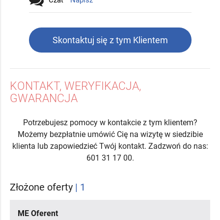
Skontaktuj się z tym Klientem
KONTAKT, WERYFIKACJA,
GWARANCJA
Potrzebujesz pomocy w kontakcie z tym klientem?
Możemy bezpłatnie umówić Cię na wizytę w siedzibie
klienta lub zapowiedzieć Twój kontakt. Zadzwoń do nas:
601 31 17 00.
Złożone oferty
| 1
ME Oferent