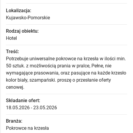
Lokalizacja:
Kujawsko-Pomorskie
Rodzaj obiektu:
Hotel
Treść:
Potrzebuje uniwersalne pokrowce na krzesła w ilości min.
50 sztuk. z możliwością prania w pralce, Pełne, nie
wymagające prasowania, oraz pasujące na każde krzesło
kolor biały, szampański. proszę o przesłanie oferty
cenowej.
Składanie ofert:
18.05.2026 - 23.05.2026
Branża:
Pokrowce na krzesła