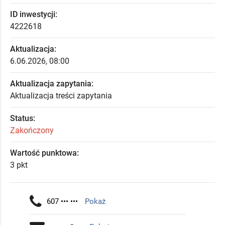
ID inwestycji:
4222618
Aktualizacja:
6.06.2026, 08:00
Aktualizacja zapytania:
Aktualizacja treści zapytania
Status:
Zakończony
Wartość punktowa:
3 pkt
607 ••• •••
Pokaż