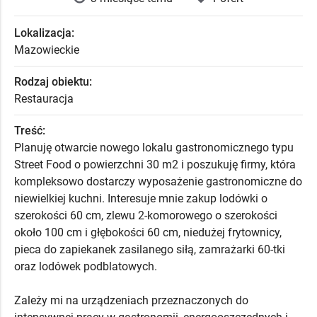
Lokalizacja:
Mazowieckie
Rodzaj obiektu:
Restauracja
Treść:
Planuję otwarcie nowego lokalu gastronomicznego typu
Street Food o powierzchni 30 m2 i poszukuję firmy, która
kompleksowo dostarczy wyposażenie gastronomiczne do
niewielkiej kuchni. Interesuje mnie zakup lodówki o
szerokości 60 cm, zlewu 2-komorowego o szerokości
około 100 cm i głębokości 60 cm, niedużej frytownicy,
pieca do zapiekanek zasilanego siłą, zamrażarki 60-tki
oraz lodówek podblatowych.
Zależy mi na urządzeniach przeznaczonych do