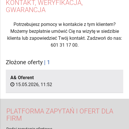
KONTAKT, WERYFIKACJA,
GWARANCJA
Potrzebujesz pomocy w kontakcie z tym klientem?
Możemy bezpłatnie umówić Cię na wizytę w siedzibie
klienta lub zapowiedzieć Twój kontakt. Zadzwoń do nas:
601 31 17 00.
Złożone oferty
| 1
A& Oferent
15.05.2026, 11:52
PLATFORMA ZAPYTAŃ I OFERT DLA
FIRM