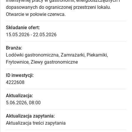
intensywnej pracy w gastronomii, energooszczędnych i
dopasowanych do ograniczonej przestrzeni lokalu.
Otwarcie w połowie czerwca.
Składanie ofert:
15.05.2026 - 22.05.2026
Branża:
Lodówki gastronomiczna, Zamrażarki, Piekarniki,
Frytownice, Zlewy gastronomiczne
ID inwestycji:
4222608
Aktualizacja:
5.06.2026, 08:00
Aktualizacja zapytania:
Aktualizacja treści zapytania