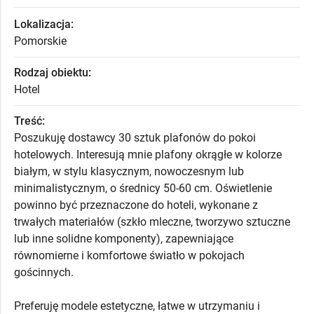
Lokalizacja:
Pomorskie
Rodzaj obiektu:
Hotel
Treść:
Poszukuję dostawcy 30 sztuk plafonów do pokoi
hotelowych. Interesują mnie plafony okrągłe w kolorze
białym, w stylu klasycznym, nowoczesnym lub
minimalistycznym, o średnicy 50-60 cm. Oświetlenie
powinno być przeznaczone do hoteli, wykonane z
trwałych materiałów (szkło mleczne, tworzywo sztuczne
lub inne solidne komponenty), zapewniające
równomierne i komfortowe światło w pokojach
gościnnych.
Preferuję modele estetyczne, łatwe w utrzymaniu i