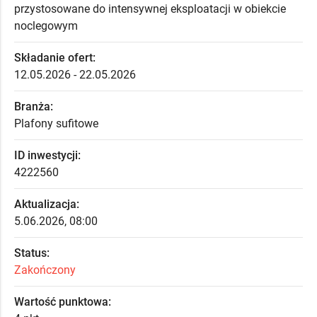
przystosowane do intensywnej eksploatacji w obiekcie
noclegowym
Składanie ofert:
12.05.2026 - 22.05.2026
Branża:
Plafony sufitowe
ID inwestycji:
4222560
Aktualizacja:
5.06.2026, 08:00
Status:
Zakończony
Wartość punktowa: