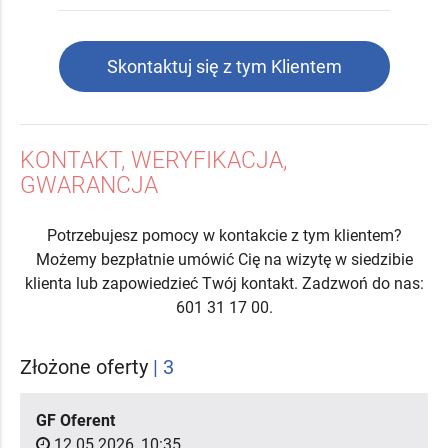
Skontaktuj się z tym Klientem
KONTAKT, WERYFIKACJA,
GWARANCJA
Potrzebujesz pomocy w kontakcie z tym klientem?
Możemy bezpłatnie umówić Cię na wizytę w siedzibie
klienta lub zapowiedzieć Twój kontakt. Zadzwoń do nas:
601 31 17 00.
Złożone oferty
| 3
GF Oferent
12.05.2026, 10:35