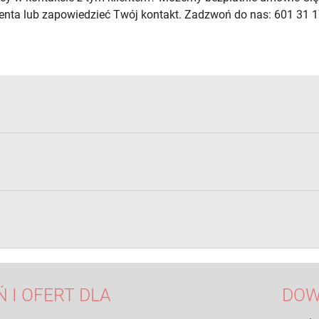
lienta lub zapowiedzieć Twój kontakt. Zadzwoń do nas: 601 31 1
 I OFERT DLA
DOW