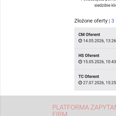
siedzibie k
Złożone oferty
| 3
CM Oferent
14.05.2026, 13:26
HS Oferent
15.05.2026, 10:43
TC Oferent
27.07.2026, 15:25
PLATFORMA ZAPYTAŃ
FIRM