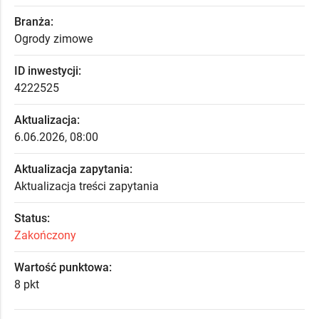
Branża:
Ogrody zimowe
ID inwestycji:
4222525
Aktualizacja:
6.06.2026, 08:00
Aktualizacja zapytania:
Aktualizacja treści zapytania
Status:
Zakończony
Wartość punktowa:
8 pkt