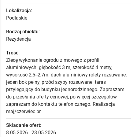
Lokalizacja:
Podlaskie
Rodzaj obiektu:
Rezydencja
Treść:
Zlecę wykonanie ogrodu zimowego z profili
aluminiowych. głębokość 3 m, szerokość 4 metry,
wysokość 2,5--2,7m. dach aluminiowy rolety rozsuwane,
jeden bok pełny, przód szyby rozsuwane. taras
przylegający do budynku jednorodzinnego. Zapraszam
do przesłania oferty cenowej, po więcej szczegółów
zapraszam do kontaktu telefonicznego. Realizacja
maj/czerwiec br.
Składanie ofert:
8.05.2026 - 23.05.2026