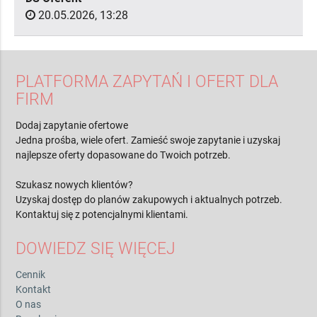
20.05.2026, 13:28
PLATFORMA ZAPYTAŃ I OFERT DLA
FIRM
Dodaj zapytanie ofertowe
Jedna prośba, wiele ofert. Zamieść swoje zapytanie i uzyskaj
najlepsze oferty dopasowane do Twoich potrzeb.
Szukasz nowych klientów?
Uzyskaj dostęp do planów zakupowych i aktualnych potrzeb.
Kontaktuj się z potencjalnymi klientami.
DOWIEDZ SIĘ WIĘCEJ
Cennik
Kontakt
O nas