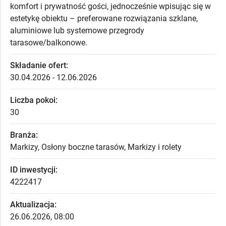
komfort i prywatność gości, jednocześnie wpisując się w
estetykę obiektu – preferowane rozwiązania szklane,
aluminiowe lub systemowe przegrody
tarasowe/balkonowe.
Składanie ofert:
30.04.2026 - 12.06.2026
Liczba pokoi:
30
Branża:
Markizy, Osłony boczne tarasów, Markizy i rolety
ID inwestycji:
4222417
Aktualizacja:
26.06.2026, 08:00