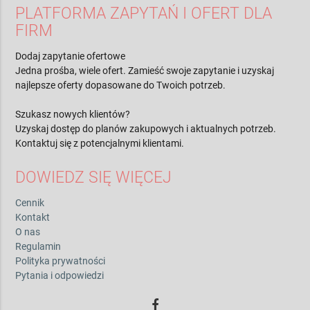
PLATFORMA ZAPYTAŃ I OFERT DLA
FIRM
Dodaj zapytanie ofertowe
Jedna prośba, wiele ofert. Zamieść swoje zapytanie i uzyskaj
najlepsze oferty dopasowane do Twoich potrzeb.
Szukasz nowych klientów?
Uzyskaj dostęp do planów zakupowych i aktualnych potrzeb.
Kontaktuj się z potencjalnymi klientami.
DOWIEDZ SIĘ WIĘCEJ
Cennik
Kontakt
O nas
Regulamin
Polityka prywatności
Pytania i odpowiedzi