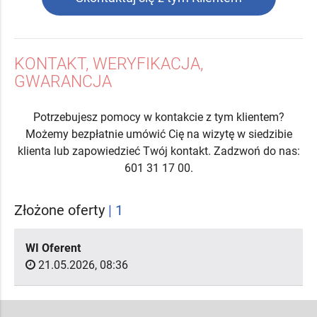
KONTAKT, WERYFIKACJA,
GWARANCJA
Potrzebujesz pomocy w kontakcie z tym klientem?
Możemy bezpłatnie umówić Cię na wizytę w siedzibie
klienta lub zapowiedzieć Twój kontakt. Zadzwoń do nas:
601 31 17 00.
Złożone oferty
| 1
WI Oferent
21.05.2026, 08:36