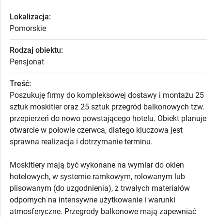
Lokalizacja:
Pomorskie
Rodzaj obiektu:
Pensjonat
Treść:
Poszukuję firmy do kompleksowej dostawy i montażu 25
sztuk moskitier oraz 25 sztuk przegród balkonowych tzw.
przepierzeń do nowo powstającego hotelu. Obiekt planuje
otwarcie w połowie czerwca, dlatego kluczowa jest
sprawna realizacja i dotrzymanie terminu.
Moskitiery mają być wykonane na wymiar do okien
hotelowych, w systemie ramkowym, rolowanym lub
plisowanym (do uzgodnienia), z trwałych materiałów
odpornych na intensywne użytkowanie i warunki
atmosferyczne. Przegrody balkonowe mają zapewniać