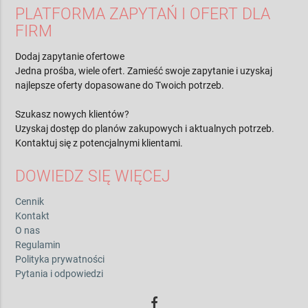
PLATFORMA ZAPYTAŃ I OFERT DLA
FIRM
Dodaj zapytanie ofertowe
Jedna prośba, wiele ofert. Zamieść swoje zapytanie i uzyskaj
najlepsze oferty dopasowane do Twoich potrzeb.
Szukasz nowych klientów?
Uzyskaj dostęp do planów zakupowych i aktualnych potrzeb.
Kontaktuj się z potencjalnymi klientami.
DOWIEDZ SIĘ WIĘCEJ
Cennik
Kontakt
O nas
Regulamin
Polityka prywatności
Pytania i odpowiedzi