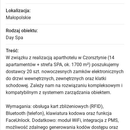
Lokalizacja:
Małopolskie
Rodzaj obiektu:
Day Spa
Treść:
W związku z realizacją aparthotelu w Czorsztynie (14
apartamentów + strefa SPA, ok. 1700 m²) poszukujemy
dostawcy 20 szt. nowoczesnych zamków elektronicznych
do drzwi wewnętrznych, zewnętrznych oraz klatki
schodowej. Zależy nam na rozwiązaniu kompleksowym i
kompatybilnym z systemem zarządzania obiektem.
Wymagania: obsługa kart zbliżeniowych (RFID),
Bluetooth (telefon), klawiatura kodowa oraz funkcja
FaceUnlock. Dodatkowo: moduł WiFi, integracja z PMS,
możliwość zdalnego generowania kodów dostępu oraz