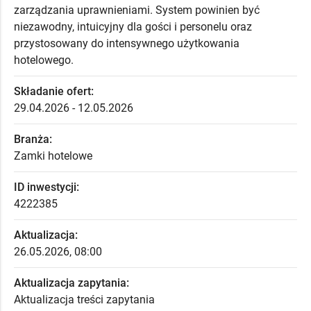
zarządzania uprawnieniami. System powinien być
niezawodny, intuicyjny dla gości i personelu oraz
przystosowany do intensywnego użytkowania
hotelowego.
Składanie ofert:
29.04.2026 - 12.05.2026
Branża:
Zamki hotelowe
ID inwestycji:
4222385
Aktualizacja:
26.05.2026, 08:00
Aktualizacja zapytania:
Aktualizacja treści zapytania