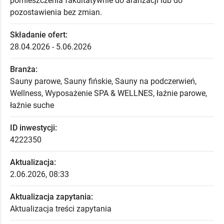
pomieszczenia fakultatywnie do aranżacji lub do
pozostawienia bez zmian.
Składanie ofert:
28.04.2026 - 5.06.2026
Branża:
Sauny parowe, Sauny fińskie, Sauny na podczerwień,
Wellness, Wyposażenie SPA & WELLNES, łaźnie parowe,
łaźnie suche
ID inwestycji:
4222350
Aktualizacja:
2.06.2026, 08:33
Aktualizacja zapytania:
Aktualizacja treści zapytania