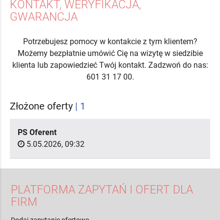
KONTAKT, WERYFIKACJA,
GWARANCJA
Potrzebujesz pomocy w kontakcie z tym klientem?
Możemy bezpłatnie umówić Cię na wizytę w siedzibie
klienta lub zapowiedzieć Twój kontakt. Zadzwoń do nas:
601 31 17 00.
Złożone oferty
| 1
PS Oferent
5.05.2026, 09:32
PLATFORMA ZAPYTAŃ I OFERT DLA
FIRM