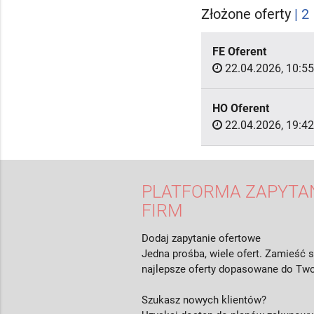
Złożone oferty
| 2
FE Oferent
22.04.2026, 10:55
HO Oferent
22.04.2026, 19:42
PLATFORMA ZAPYTAŃ
FIRM
Dodaj zapytanie ofertowe
Jedna prośba, wiele ofert. Zamieść s
najlepsze oferty dopasowane do Two
Szukasz nowych klientów?