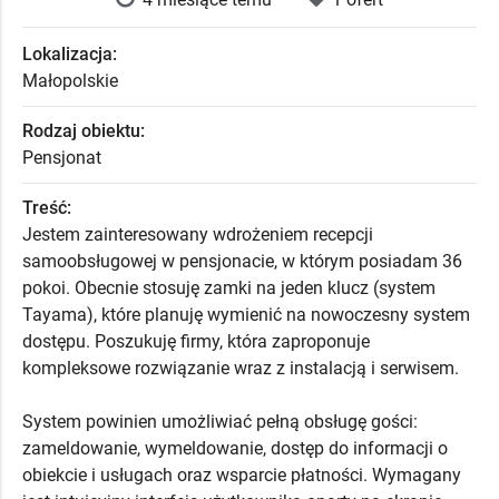
Lokalizacja:
Małopolskie
Rodzaj obiektu:
Pensjonat
Treść:
Jestem zainteresowany wdrożeniem recepcji
samoobsługowej w pensjonacie, w którym posiadam 36
pokoi. Obecnie stosuję zamki na jeden klucz (system
Tayama), które planuję wymienić na nowoczesny system
dostępu. Poszukuję firmy, która zaproponuje
kompleksowe rozwiązanie wraz z instalacją i serwisem.
System powinien umożliwiać pełną obsługę gości:
zameldowanie, wymeldowanie, dostęp do informacji o
obiekcie i usługach oraz wsparcie płatności. Wymagany