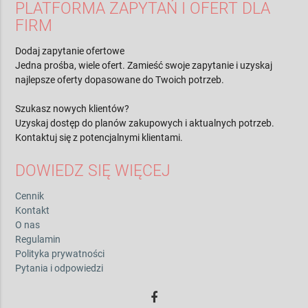
PLATFORMA ZAPYTAŃ I OFERT DLA
FIRM
Dodaj zapytanie ofertowe
Jedna prośba, wiele ofert. Zamieść swoje zapytanie i uzyskaj
najlepsze oferty dopasowane do Twoich potrzeb.
Szukasz nowych klientów?
Uzyskaj dostęp do planów zakupowych i aktualnych potrzeb.
Kontaktuj się z potencjalnymi klientami.
DOWIEDZ SIĘ WIĘCEJ
Cennik
Kontakt
O nas
Regulamin
Polityka prywatności
Pytania i odpowiedzi