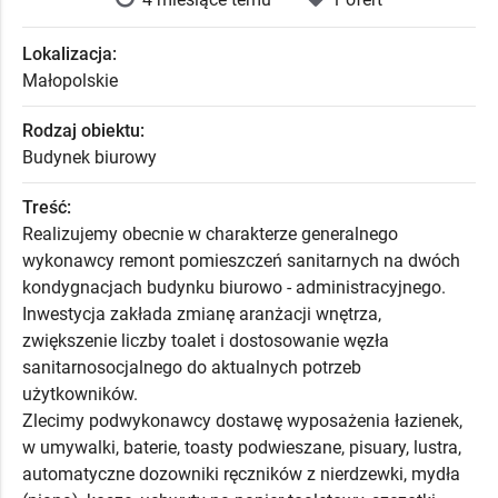
Lokalizacja:
Małopolskie
Rodzaj obiektu:
Budynek biurowy
Treść:
Realizujemy obecnie w charakterze generalnego
wykonawcy remont pomieszczeń sanitarnych na dwóch
kondygnacjach budynku biurowo - administracyjnego.
Inwestycja zakłada zmianę aranżacji wnętrza,
zwiększenie liczby toalet i dostosowanie węzła
sanitarnosocjalnego do aktualnych potrzeb
użytkowników.
Zlecimy podwykonawcy dostawę wyposażenia łazienek,
w umywalki, baterie, toasty podwieszane, pisuary, lustra,
automatyczne dozowniki ręczników z nierdzewki, mydła