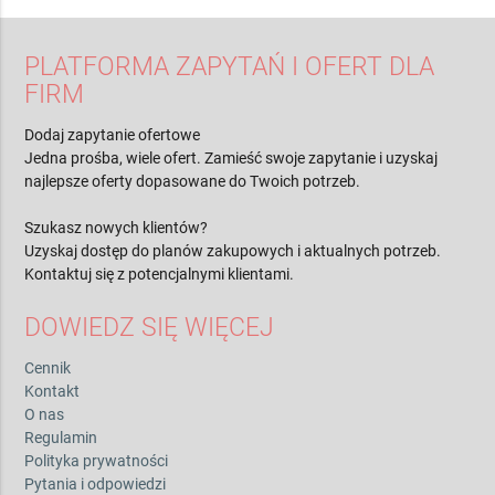
PLATFORMA ZAPYTAŃ I OFERT DLA
FIRM
Dodaj zapytanie ofertowe
Jedna prośba, wiele ofert. Zamieść swoje zapytanie i uzyskaj
najlepsze oferty dopasowane do Twoich potrzeb.
Szukasz nowych klientów?
Uzyskaj dostęp do planów zakupowych i aktualnych potrzeb.
Kontaktuj się z potencjalnymi klientami.
DOWIEDZ SIĘ WIĘCEJ
Cennik
Kontakt
O nas
Regulamin
Polityka prywatności
Pytania i odpowiedzi