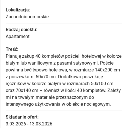
Lokalizacja:
Zachodniopomorskie
Rodzaj obiektu:
Apartament
Treść:
Planuję zakup 40 kompletów pościeli hotelowej w kolorze
białym lub waniliowym z pasami satynowymi. Pościel
powinna być typowo hotelowa, w rozmiarze 140x200 cm
z poszewkami 50x70 cm. Dodatkowo poszukuję
ręczników w kolorze białym w rozmiarach 50x100 cm
oraz 70x140 cm – również w ilości 40 kompletów. Zależy
mi na trwałym materiale przeznaczonym do
intensywnego użytkowania w obiekcie noclegowym.
Składanie ofert:
3.03.2026 - 13.03.2026