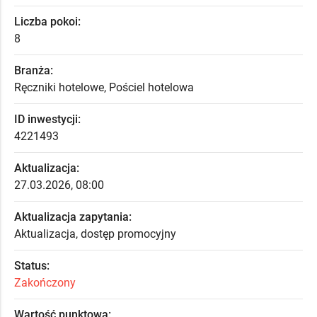
Liczba pokoi:
8
Branża:
Ręczniki hotelowe, Pościel hotelowa
ID inwestycji:
4221493
Aktualizacja:
27.03.2026, 08:00
Aktualizacja zapytania:
Aktualizacja, dostęp promocyjny
Status:
Zakończony
Wartość punktowa: