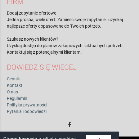
FIRM
Dodaj zapytanie ofertowe
Jedna prośba, wiele ofert. Zamieść swoje zapytanie i uzyskaj
najlepsze oferty dopasowane do Twoich potrzeb.
Szukasz nowych klientów?
Uzyskaj dostęp do planów zakupowych i aktualnych potrzeb.
Kontaktuj się z potencjalnymi klientami.
DOWIEDZ SIĘ WIĘCEJ
Cennik
Kontakt
O nas
Regulamin
Polityka prywatności
Pytania i odpowiedzi