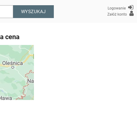
Logowanie
WYSZUKAJ
Załóż konto
a cena