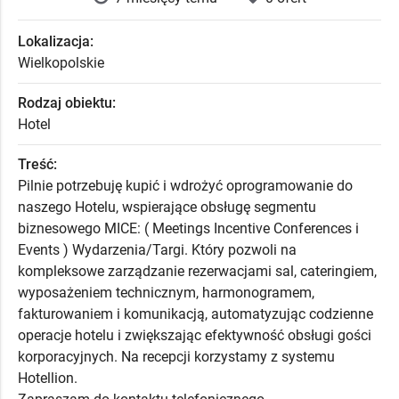
Lokalizacja:
Wielkopolskie
Rodzaj obiektu:
Hotel
Treść:
Pilnie potrzebuję kupić i wdrożyć oprogramowanie do
naszego Hotelu, wspierające obsługę segmentu
biznesowego MICE: ( Meetings Incentive Conferences i
Events ) Wydarzenia/Targi. Który pozwoli na
kompleksowe zarządzanie rezerwacjami sal, cateringiem,
wyposażeniem technicznym, harmonogramem,
fakturowaniem i komunikacją, automatyzując codzienne
operacje hotelu i zwiększając efektywność obsługi gości
korporacyjnych. Na recepcji korzystamy z systemu
Hotellion.