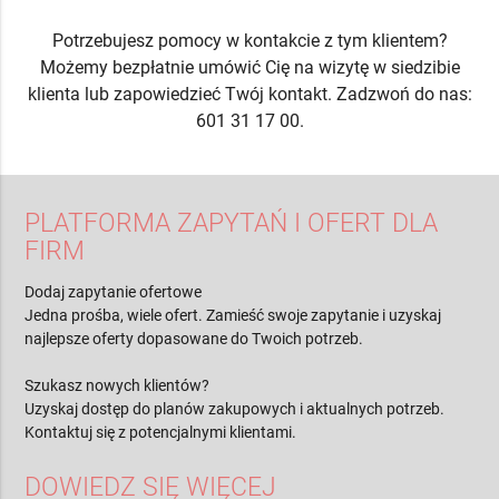
Potrzebujesz pomocy w kontakcie z tym klientem?
Możemy bezpłatnie umówić Cię na wizytę w siedzibie
klienta lub zapowiedzieć Twój kontakt. Zadzwoń do nas:
601 31 17 00.
PLATFORMA ZAPYTAŃ I OFERT DLA
FIRM
Dodaj zapytanie ofertowe
Jedna prośba, wiele ofert. Zamieść swoje zapytanie i uzyskaj
najlepsze oferty dopasowane do Twoich potrzeb.
Szukasz nowych klientów?
Uzyskaj dostęp do planów zakupowych i aktualnych potrzeb.
Kontaktuj się z potencjalnymi klientami.
DOWIEDZ SIĘ WIĘCEJ