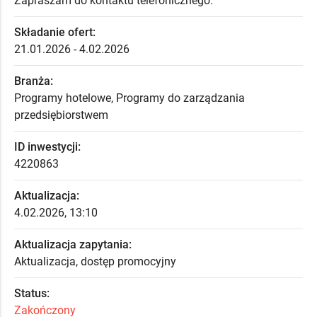
Zapraszam do kontaktu telefonicznego.
Składanie ofert:
21.01.2026 - 4.02.2026
Branża:
Programy hotelowe, Programy do zarządzania
przedsiębiorstwem
ID inwestycji:
4220863
Aktualizacja:
4.02.2026, 13:10
Aktualizacja zapytania:
Aktualizacja, dostęp promocyjny
Status:
Zakończony