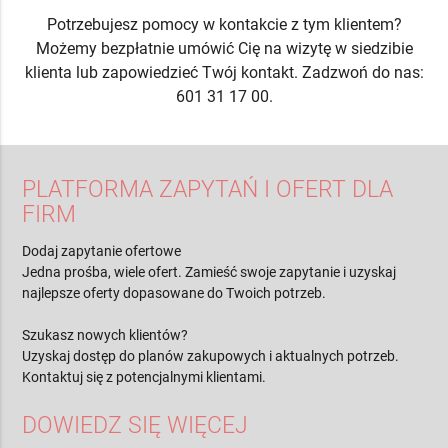
Potrzebujesz pomocy w kontakcie z tym klientem?
Możemy bezpłatnie umówić Cię na wizytę w siedzibie
klienta lub zapowiedzieć Twój kontakt. Zadzwoń do nas:
601 31 17 00.
PLATFORMA ZAPYTAŃ I OFERT DLA
FIRM
Dodaj zapytanie ofertowe
Jedna prośba, wiele ofert. Zamieść swoje zapytanie i uzyskaj
najlepsze oferty dopasowane do Twoich potrzeb.
Szukasz nowych klientów?
Uzyskaj dostęp do planów zakupowych i aktualnych potrzeb.
Kontaktuj się z potencjalnymi klientami.
DOWIEDZ SIĘ WIĘCEJ