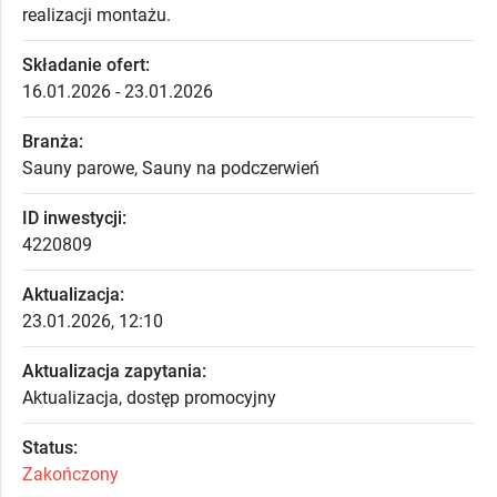
realizacji montażu.
Składanie ofert:
16.01.2026 - 23.01.2026
Branża:
Sauny parowe, Sauny na podczerwień
ID inwestycji:
4220809
Aktualizacja:
23.01.2026, 12:10
Aktualizacja zapytania:
Aktualizacja, dostęp promocyjny
Status:
Zakończony