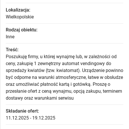
Lokalizacja:
Wielkopolskie
Rodzaj obiektu:
Inne
Treść:
Poszukuję firmy, u której wynajmę lub, w zależności od
ceny, zakupię 1 zewnętrzny automat vendingowy do
sprzedaży kwiatów (tzw. kwiatomat). Urządzenie powinno
być odporne na warunki atmosferyczne, łatwe w obsłudze
oraz umożliwiać płatność kartą i gotówką. Proszę o
przesłanie ofert z ceną wynajmu, opcją zakupu, terminem
dostawy oraz warunkami serwisu
Składanie ofert:
11.12.2025 - 19.12.2025