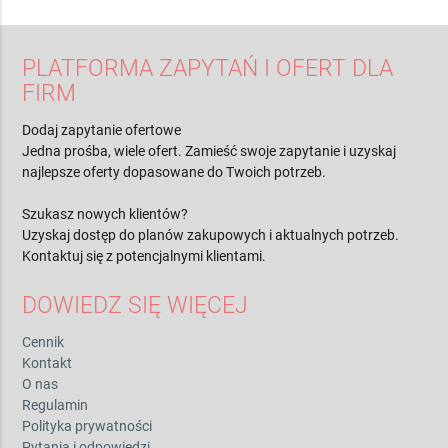
PLATFORMA ZAPYTAŃ I OFERT DLA
FIRM
Dodaj zapytanie ofertowe
Jedna prośba, wiele ofert. Zamieść swoje zapytanie i uzyskaj
najlepsze oferty dopasowane do Twoich potrzeb.
Szukasz nowych klientów?
Uzyskaj dostęp do planów zakupowych i aktualnych potrzeb.
Kontaktuj się z potencjalnymi klientami.
DOWIEDZ SIĘ WIĘCEJ
Cennik
Kontakt
O nas
Regulamin
Polityka prywatności
Pytania i odpowiedzi