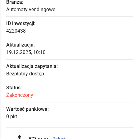
Branża:
Automaty vendingowe
ID inwestycji:
4220438
Aktualizacja:
19.12.2025, 10:10
Aktualizacja zapytania:
Bezpłatny dostęp
Status:
Zakończony
Wartość punktowa:
0 pkt