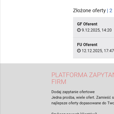
Złożone oferty
| 2
GF Oferent
9.12.2025, 14:20
FU Oferent
12.12.2025, 17:47
PLATFORMA ZAPYTAŃ
FIRM
Dodaj zapytanie ofertowe
Jedna prośba, wiele ofert. Zamieść s
najlepsze oferty dopasowane do Two