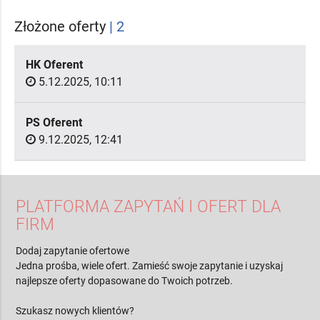
Złożone oferty
| 2
HK Oferent
5.12.2025, 10:11
PS Oferent
9.12.2025, 12:41
PLATFORMA ZAPYTAŃ I OFERT DLA
FIRM
Dodaj zapytanie ofertowe
Jedna prośba, wiele ofert. Zamieść swoje zapytanie i uzyskaj
najlepsze oferty dopasowane do Twoich potrzeb.
Szukasz nowych klientów?