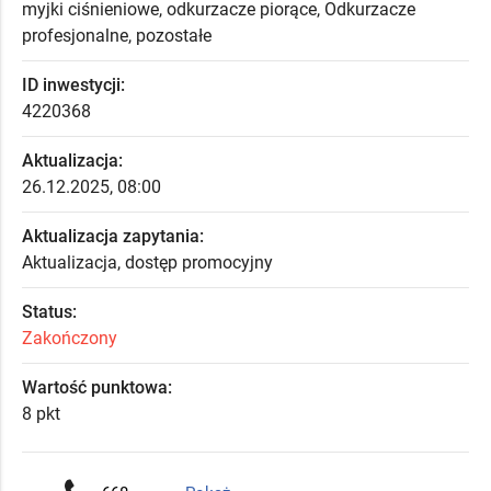
myjki ciśnieniowe, odkurzacze piorące, Odkurzacze
profesjonalne, pozostałe
ID inwestycji:
4220368
Aktualizacja:
26.12.2025, 08:00
Aktualizacja zapytania:
Aktualizacja, dostęp promocyjny
Status:
Zakończony
Wartość punktowa:
8 pkt