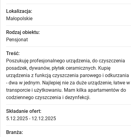
Lokalizacja:
Małopolskie
Rodzaj obiektu:
Pensjonat
Treść:
Poszukuję profesjonalnego urządzenia, do czyszczenia
posadzek, dywanów, płytek ceramicznych. Kupię
urządzenia z funkcją czyszczenia parowego i odkurzania
- dwa w jednym. Najlepiej nie za duże urządzenie, łatwe w
transporcie i użytkowaniu. Mam kilka apartamentów do
codziennego czyszczenia i dezynfekcji.
Składanie ofert:
5.12.2025 - 12.12.2025
Branża: