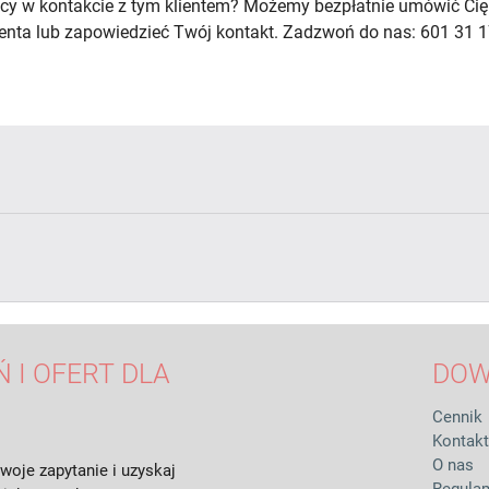
cy w kontakcie z tym klientem? Możemy bezpłatnie umówić Cię
lienta lub zapowiedzieć Twój kontakt. Zadzwoń do nas: 601 31 1
 I OFERT DLA
DOW
Cennik
Kontakt
O nas
woje zapytanie i uzyskaj