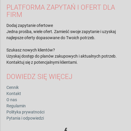
PLATFORMA ZAPYTAŃ I OFERT DLA
FIRM
Dodaj zapytanie ofertowe
Jedna prośba, wiele ofert. Zamieść swoje zapytanie i uzyskaj
najlepsze oferty dopasowane do Twoich potrzeb.
Szukasz nowych klientów?
Uzyskaj dostęp do planów zakupowych i aktualnych potrzeb.
Kontaktuj się z potencjalnymi klientami.
DOWIEDZ SIĘ WIĘCEJ
Cennik
Kontakt
O nas
Regulamin
Polityka prywatności
Pytania i odpowiedzi