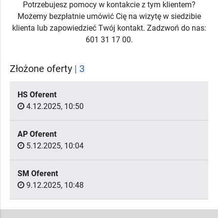
Potrzebujesz pomocy w kontakcie z tym klientem?
Możemy bezpłatnie umówić Cię na wizytę w siedzibie
klienta lub zapowiedzieć Twój kontakt. Zadzwoń do nas:
601 31 17 00.
Złożone oferty
| 3
HS Oferent
4.12.2025, 10:50
AP Oferent
5.12.2025, 10:04
SM Oferent
9.12.2025, 10:48