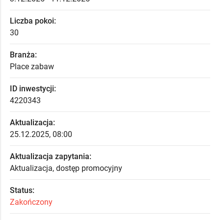
Liczba pokoi:
30
Branża:
Place zabaw
ID inwestycji:
4220343
Aktualizacja:
25.12.2025, 08:00
Aktualizacja zapytania:
Aktualizacja, dostęp promocyjny
Status:
Zakończony