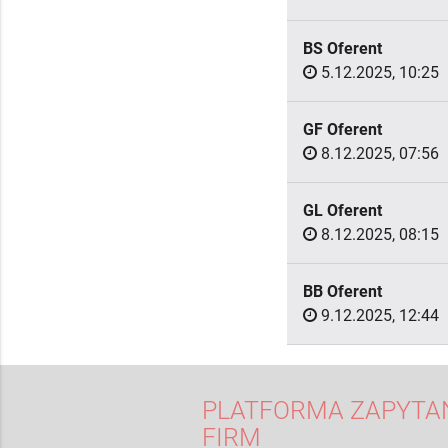
BS Oferent
5.12.2025, 10:25
GF Oferent
8.12.2025, 07:56
GL Oferent
8.12.2025, 08:15
BB Oferent
9.12.2025, 12:44
PLATFORMA ZAPYTAŃ
FIRM