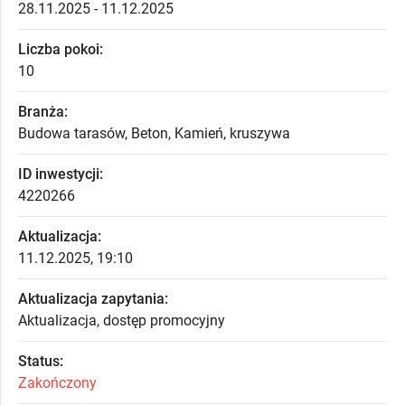
28.11.2025 - 11.12.2025
Liczba pokoi:
10
Branża:
Budowa tarasów, Beton, Kamień, kruszywa
ID inwestycji:
4220266
Aktualizacja:
11.12.2025, 19:10
Aktualizacja zapytania:
Aktualizacja, dostęp promocyjny
Status:
Zakończony