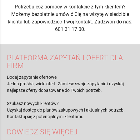
Potrzebujesz pomocy w kontakcie z tym klientem?
Możemy bezpłatnie umówić Cię na wizytę w siedzibie
klienta lub zapowiedzieć Twój kontakt. Zadzwoń do nas:
601 31 17 00.
PLATFORMA ZAPYTAŃ I OFERT DLA
FIRM
Dodaj zapytanie ofertowe
Jedna prośba, wiele ofert. Zamieść swoje zapytanie i uzyskaj
najlepsze oferty dopasowane do Twoich potrzeb.
Szukasz nowych klientów?
Uzyskaj dostęp do planów zakupowych i aktualnych potrzeb.
Kontaktuj się z potencjalnymi klientami.
DOWIEDZ SIĘ WIĘCEJ