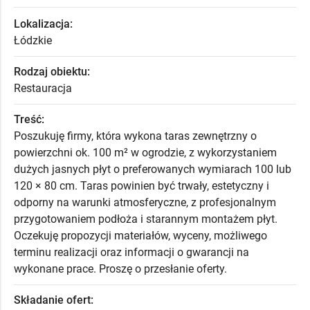
Lokalizacja:
Łódzkie
Rodzaj obiektu:
Restauracja
Treść:
Poszukuję firmy, która wykona taras zewnętrzny o
powierzchni ok. 100 m² w ogrodzie, z wykorzystaniem
dużych jasnych płyt o preferowanych wymiarach 100 lub
120 × 80 cm. Taras powinien być trwały, estetyczny i
odporny na warunki atmosferyczne, z profesjonalnym
przygotowaniem podłoża i starannym montażem płyt.
Oczekuję propozycji materiałów, wyceny, możliwego
terminu realizacji oraz informacji o gwarancji na
wykonane prace. Proszę o przesłanie oferty.
Składanie ofert: