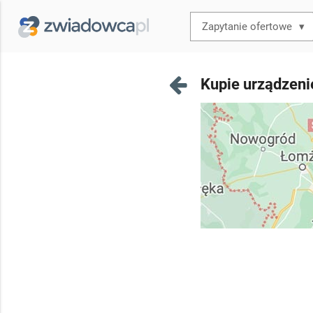
▾
Kupie urządzeni