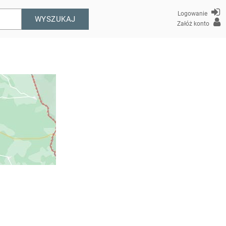
Logowanie
WYSZUKAJ
Załóż konto