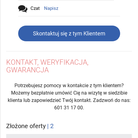
Czat
Napisz
Skontaktuj się z tym Klientem
KONTAKT, WERYFIKACJA,
GWARANCJA
Potrzebujesz pomocy w kontakcie z tym klientem?
Możemy bezpłatnie umówić Cię na wizytę w siedzibie
klienta lub zapowiedzieć Twój kontakt. Zadzwoń do nas:
601 31 17 00.
Złożone oferty
| 2