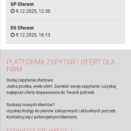
SP Oferent
9.12.2025, 12:30
DS Oferent
9.12.2025, 16:13
PLATFORMA ZAPYTAŃ I OFERT DLA
FIRM
Dodaj zapytanie ofertowe
Jedna prośba, wiele ofert. Zamieść swoje zapytanie i uzyskaj
najlepsze oferty dopasowane do Twoich potrzeb.
Szukasz nowych klientów?
Uzyskaj dostęp do planów zakupowych i aktualnych potrzeb.
Kontaktuj się z potencjalnymi klientami.