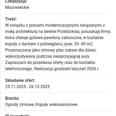
Lokalizacja:
Mazowieckie
Treść:
W związku z pracami modernizacyjnymi związanymi z
małą architekturą na terenie Przedszkola, poszukuję firmy,
która oferuje gotowe pawilony całoroczne, w kształcie
kopuły z dachem z poliwęglanu, pow. 35- 40 m2.
Przeznaczona jako zimowy plac zabaw dla dzieci,
wykorzystywany podczas niesprzyjającej aury.
Zapraszam do przesłania oferty oraz do kontaktu
telefonicznego. Realizacja grudzień/styczeń 2026 r.
Składanie ofert:
25.11.2025 - 26.12.2025
Branża:
Ogrody zimowe, Kopuły wielosezonowe