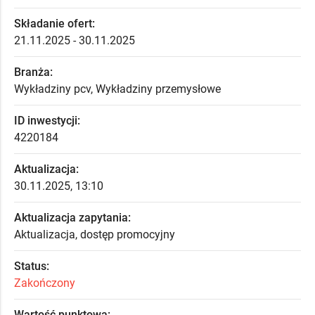
Składanie ofert:
21.11.2025 - 30.11.2025
Branża:
Wykładziny pcv, Wykładziny przemysłowe
ID inwestycji:
4220184
Aktualizacja:
30.11.2025, 13:10
Aktualizacja zapytania:
Aktualizacja, dostęp promocyjny
Status:
Zakończony
Wartość punktowa: