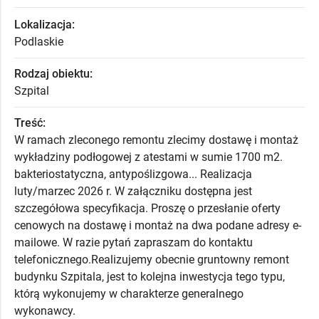
Lokalizacja:
Podlaskie
Rodzaj obiektu:
Szpital
Treść:
W ramach zleconego remontu zlecimy dostawę i montaż
wykładziny podłogowej z atestami w sumie 1700 m2.
bakteriostatyczna, antypoślizgowa... Realizacja
luty/marzec 2026 r. W załączniku dostępna jest
szczegółowa specyfikacja. Proszę o przesłanie oferty
cenowych na dostawę i montaż na dwa podane adresy e-
mailowe. W razie pytań zapraszam do kontaktu
telefonicznego.Realizujemy obecnie gruntowny remont
budynku Szpitala, jest to kolejna inwestycja tego typu,
którą wykonujemy w charakterze generalnego
wykonawcy.