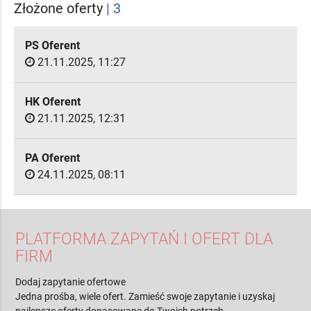
Złożone oferty
| 3
PS Oferent
21.11.2025, 11:27
HK Oferent
21.11.2025, 12:31
PA Oferent
24.11.2025, 08:11
PLATFORMA ZAPYTAŃ I OFERT DLA
FIRM
Dodaj zapytanie ofertowe
Jedna prośba, wiele ofert. Zamieść swoje zapytanie i uzyskaj