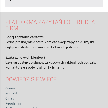
PLATFORMA ZAPYTAŃ I OFERT DLA
FIRM
Dodaj zapytanie ofertowe
Jedna prośba, wiele ofert. Zamieść swoje zapytanie i uzyskaj
najlepsze oferty dopasowane do Twoich potrzeb.
Szukasz nowych klientów?
Uzyskaj dostęp do planów zakupowych i aktualnych potrzeb.
Kontaktuj się z potencjalnymi klientami.
DOWIEDZ SIĘ WIĘCEJ
Cennik
Kontakt
O nas
Regulamin