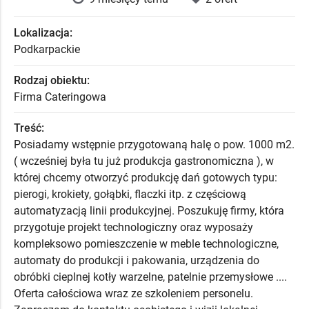
Lokalizacja:
Podkarpackie
Rodzaj obiektu:
Firma Cateringowa
Treść:
Posiadamy wstępnie przygotowaną halę o pow. 1000 m2.
( wcześniej była tu już produkcja gastronomiczna ), w
której chcemy otworzyć produkcję dań gotowych typu:
pierogi, krokiety, gołąbki, flaczki itp. z częściową
automatyzacją linii produkcyjnej. Poszukuję firmy, która
przygotuje projekt technologiczny oraz wyposaży
kompleksowo pomieszczenie w meble technologiczne,
automaty do produkcji i pakowania, urządzenia do
obróbki cieplnej kotły warzelne, patelnie przemysłowe ....
Oferta całościowa wraz ze szkoleniem personelu.