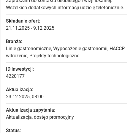
Zapraszam do kontaktu osobistego i wizji lokalnej.
Wszelkich dodatkowych informacji udzielę telefonicznie.
Składanie ofert:
21.11.2025 - 9.12.2025
Branża:
Linie gastronomiczne, Wyposażenie gastronomii, HACCP -
wdrożenie, Projekty technologiczne
ID inwestycji:
4220177
Aktualizacja:
23.12.2025, 08:00
Aktualizacja zapytania:
Aktualizacja, dostęp promocyjny
Status: