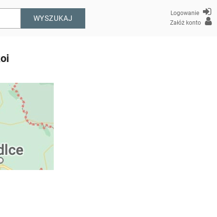
Logowanie
WYSZUKAJ
Załóż konto
oi