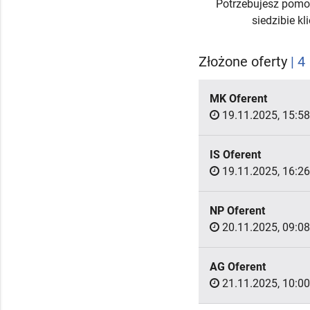
Potrzebujesz pomo
siedzibie k
Złożone oferty
| 4
MK Oferent
19.11.2025, 15:58
IS Oferent
19.11.2025, 16:26
NP Oferent
20.11.2025, 09:08
AG Oferent
21.11.2025, 10:00