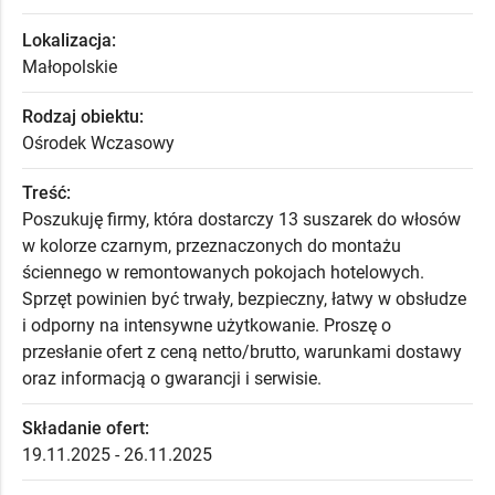
Lokalizacja:
Małopolskie
Rodzaj obiektu:
Ośrodek Wczasowy
Treść:
Poszukuję firmy, która dostarczy 13 suszarek do włosów
w kolorze czarnym, przeznaczonych do montażu
ściennego w remontowanych pokojach hotelowych.
Sprzęt powinien być trwały, bezpieczny, łatwy w obsłudze
i odporny na intensywne użytkowanie. Proszę o
przesłanie ofert z ceną netto/brutto, warunkami dostawy
oraz informacją o gwarancji i serwisie.
Składanie ofert:
19.11.2025 - 26.11.2025