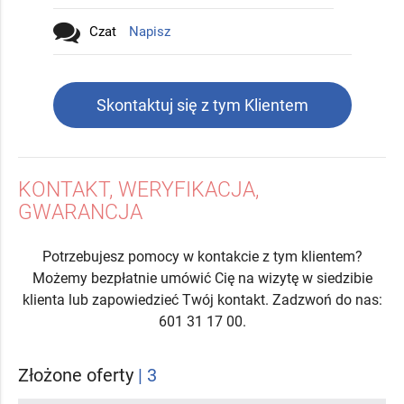
Czat
Napisz
Skontaktuj się z tym Klientem
KONTAKT, WERYFIKACJA,
GWARANCJA
Potrzebujesz pomocy w kontakcie z tym klientem?
Możemy bezpłatnie umówić Cię na wizytę w siedzibie
klienta lub zapowiedzieć Twój kontakt. Zadzwoń do nas:
601 31 17 00.
Złożone oferty
| 3