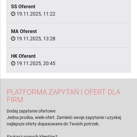
SS Oferent
19.11.2025, 11:22
MA Oferent
19.11.2025, 13:28
HK Oferent
19.11.2025, 20:45
PLATFORMA ZAPYTAŃ I OFERT DLA
FIRM
Dodaj zapytanie ofertowe
Jedna prośba, wiele ofert. Zamieść swoje zapytanie i uzyskaj
najlepsze oferty dopasowane do Twoich potrzeb.
Szukasz nowych klientów?