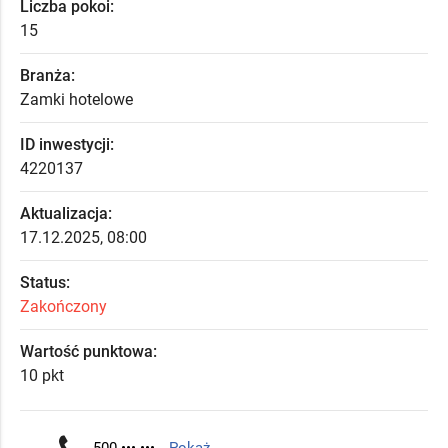
Liczba pokoi:
15
Branża:
Zamki hotelowe
ID inwestycji:
4220137
Aktualizacja:
17.12.2025, 08:00
Status:
Zakończony
Wartość punktowa:
10 pkt