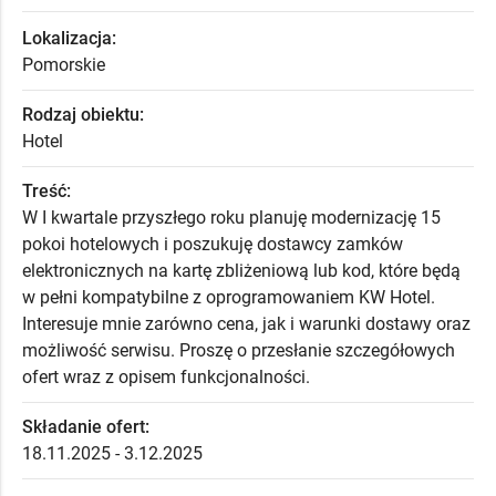
Lokalizacja:
Pomorskie
Rodzaj obiektu:
Hotel
Treść:
W I kwartale przyszłego roku planuję modernizację 15
pokoi hotelowych i poszukuję dostawcy zamków
elektronicznych na kartę zbliżeniową lub kod, które będą
w pełni kompatybilne z oprogramowaniem KW Hotel.
Interesuje mnie zarówno cena, jak i warunki dostawy oraz
możliwość serwisu. Proszę o przesłanie szczegółowych
ofert wraz z opisem funkcjonalności.
Składanie ofert:
18.11.2025 - 3.12.2025