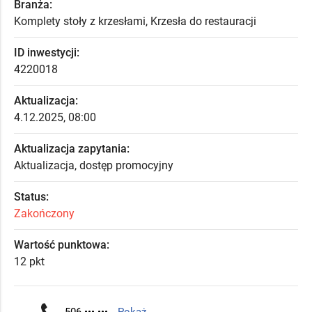
Branża:
Komplety stoły z krzesłami, Krzesła do restauracji
ID inwestycji:
4220018
Aktualizacja:
4.12.2025, 08:00
Aktualizacja zapytania:
Aktualizacja, dostęp promocyjny
Status:
Zakończony
Wartość punktowa:
12 pkt