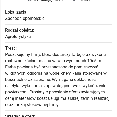
Lokalizacja:
Zachodniopomorskie
Rodzaj obiektu:
Agroturystyka
Treść:
Poszukujemy firmy, która dostarczy farbę oraz wykona
malowanie ścian basenu wew. o wymiarach 10x5 m.
Farba powinna być przeznaczona do pomieszczeń
wilgotnych, odporna na wodę, chemikalia stosowane w
basenach oraz ścieranie. Wymagana dokładność i
estetyka wykonania, zapewniająca trwałe wykończenie
powierzchni. Prosimy o przesłanie ofert zawierających
cenę materiałów, koszt usługi malarskiej, termin realizacji
oraz rodzaj stosowanej farby.
Składanie ofert: