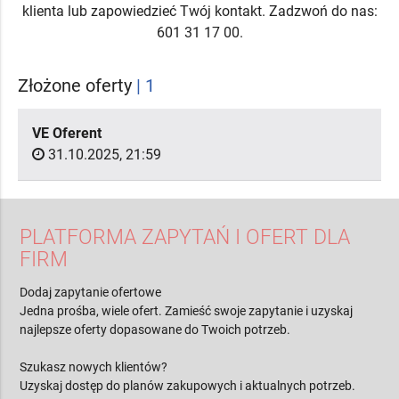
klienta lub zapowiedzieć Twój kontakt. Zadzwoń do nas:
601 31 17 00.
Złożone oferty
| 1
VE Oferent
31.10.2025, 21:59
PLATFORMA ZAPYTAŃ I OFERT DLA
FIRM
Dodaj zapytanie ofertowe
Jedna prośba, wiele ofert. Zamieść swoje zapytanie i uzyskaj
najlepsze oferty dopasowane do Twoich potrzeb.
Szukasz nowych klientów?
Uzyskaj dostęp do planów zakupowych i aktualnych potrzeb.