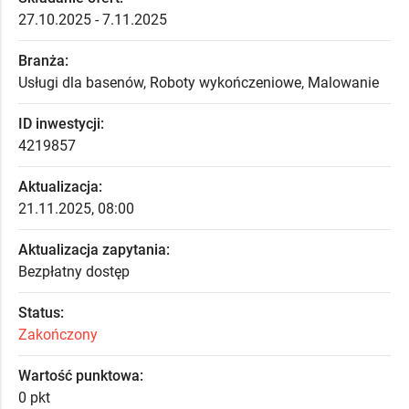
27.10.2025 - 7.11.2025
Branża:
Usługi dla basenów, Roboty wykończeniowe, Malowanie
ID inwestycji:
4219857
Aktualizacja:
21.11.2025, 08:00
Aktualizacja zapytania:
Bezpłatny dostęp
Status:
Zakończony
Wartość punktowa:
0 pkt