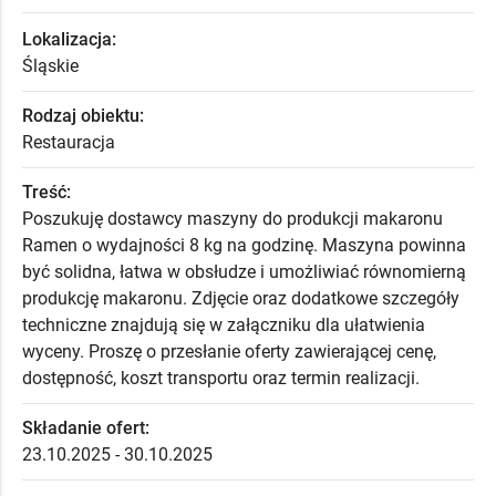
Lokalizacja:
Śląskie
Rodzaj obiektu:
Restauracja
Treść:
Poszukuję dostawcy maszyny do produkcji makaronu
Ramen o wydajności 8 kg na godzinę. Maszyna powinna
być solidna, łatwa w obsłudze i umożliwiać równomierną
produkcję makaronu. Zdjęcie oraz dodatkowe szczegóły
techniczne znajdują się w załączniku dla ułatwienia
wyceny. Proszę o przesłanie oferty zawierającej cenę,
dostępność, koszt transportu oraz termin realizacji.
Składanie ofert:
23.10.2025 - 30.10.2025