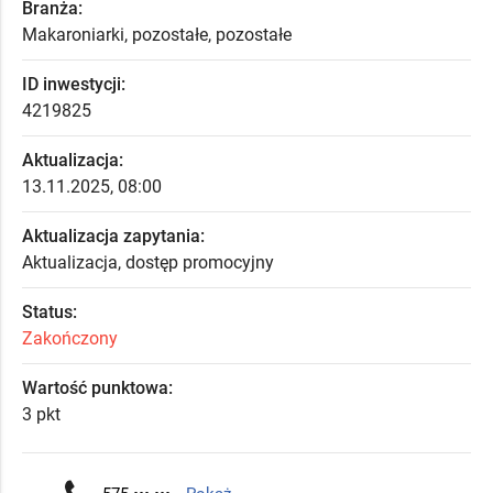
Branża:
Makaroniarki, pozostałe, pozostałe
ID inwestycji:
4219825
Aktualizacja:
13.11.2025, 08:00
Aktualizacja zapytania:
Aktualizacja, dostęp promocyjny
Status:
Zakończony
Wartość punktowa:
3 pkt