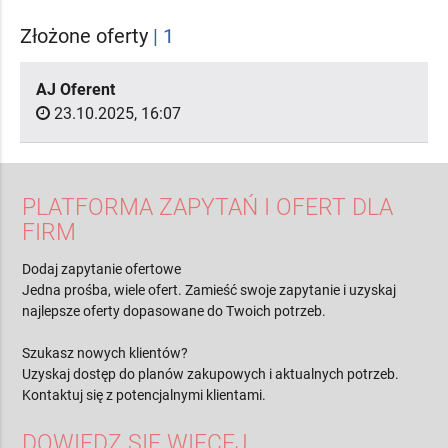
Złożone oferty
| 1
AJ Oferent
23.10.2025, 16:07
PLATFORMA ZAPYTAŃ I OFERT DLA
FIRM
Dodaj zapytanie ofertowe
Jedna prośba, wiele ofert. Zamieść swoje zapytanie i uzyskaj
najlepsze oferty dopasowane do Twoich potrzeb.
Szukasz nowych klientów?
Uzyskaj dostęp do planów zakupowych i aktualnych potrzeb.
Kontaktuj się z potencjalnymi klientami.
DOWIEDZ SIĘ WIĘCEJ