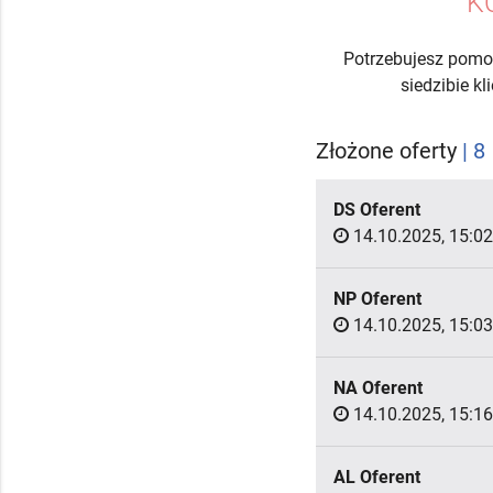
K
Potrzebujesz pomo
siedzibie k
Złożone oferty
| 8
DS Oferent
14.10.2025, 15:02
NP Oferent
14.10.2025, 15:03
NA Oferent
14.10.2025, 15:16
AL Oferent