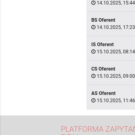
14.10.2025, 15:44
BS Oferent
14.10.2025, 17:23
IS Oferent
15.10.2025, 08:14
CS Oferent
15.10.2025, 09:00
AS Oferent
15.10.2025, 11:46
PLATFORMA ZAPYTAŃ