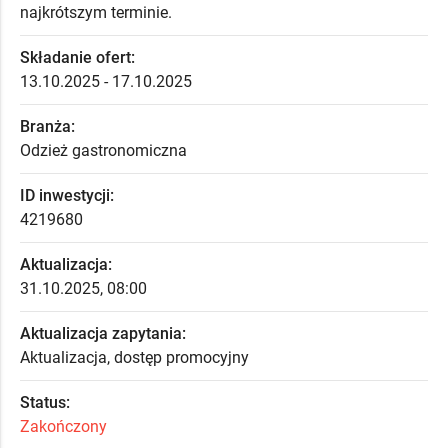
najkrótszym terminie.
Składanie ofert:
13.10.2025 - 17.10.2025
Branża:
Odzież gastronomiczna
ID inwestycji:
4219680
Aktualizacja:
31.10.2025, 08:00
Aktualizacja zapytania:
Aktualizacja, dostęp promocyjny
Status:
Zakończony