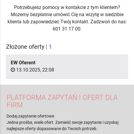
Potrzebujesz pomocy w kontakcie z tym klientem?
Możemy bezpłatnie umówić Cię na wizytę w siedzibie
klienta lub zapowiedzieć Twój kontakt. Zadzwoń do nas:
601 31 17 00.
Złożone oferty
| 1
EW Oferent
13.10.2025, 22:08
PLATFORMA ZAPYTAŃ I OFERT DLA
FIRM
Dodaj zapytanie ofertowe
Jedna prośba, wiele ofert. Zamieść swoje zapytanie i uzyskaj
najlepsze oferty dopasowane do Twoich potrzeb.