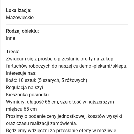
Lokalizacja:
Mazowieckie
Rodzaj obiektu:
Inne
Treść:
Zwracam się z prośbą o przesłanie oferty na zakup
fartuchów roboczych do naszej cukierno -piekarni/sklepu.
Interesuje nas:
Ilość: 10 sztuk (5 szarych, 5 różowych)
Regulacja na szyi
Kieszonka pośrodku
Wymiary: długość 65 cm, szerokość w najszerszym
miejscu 65 cm
Prosimy o podanie ceny jednostkowej, kosztów wysyłki
oraz czasu realizacji zamówienia.
Będziemy wdzięczni za przesłanie oferty w możliwie