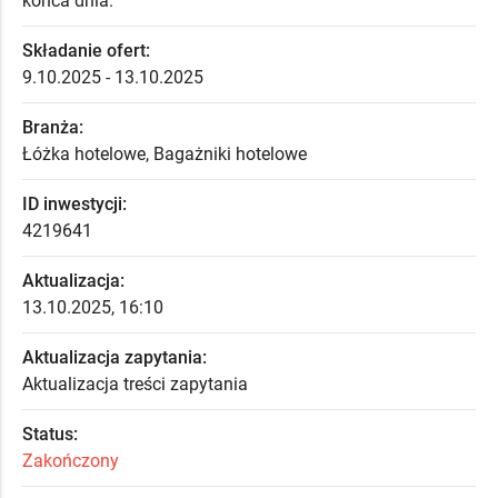
końca dnia.
Składanie ofert:
9.10.2025 - 13.10.2025
Branża:
Łóżka hotelowe, Bagażniki hotelowe
ID inwestycji:
4219641
Aktualizacja:
13.10.2025, 16:10
Aktualizacja zapytania:
Aktualizacja treści zapytania
Status:
Zakończony