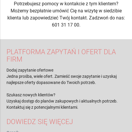
Potrzebujesz pomocy w kontakcie z tym klientem?
Możemy bezpłatnie umówić Cię na wizytę w siedzibie
klienta lub zapowiedzieć Twój kontakt. Zadzwoń do nas:
601 31 17 00.
PLATFORMA ZAPYTAŃ I OFERT DLA
FIRM
Dodaj zapytanie ofertowe
Jedna prośba, wiele ofert. Zamieść swoje zapytanie i uzyskaj
najlepsze oferty dopasowane do Twoich potrzeb.
Szukasz nowych klientów?
Uzyskaj dostęp do planów zakupowych i aktualnych potrzeb.
Kontaktuj się z potencjalnymi klientami.
DOWIEDZ SIĘ WIĘCEJ