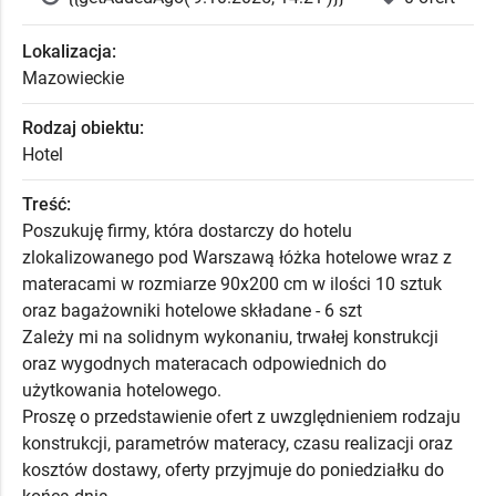
Lokalizacja:
Mazowieckie
Rodzaj obiektu:
Hotel
Treść:
Poszukuję firmy, która dostarczy do hotelu
zlokalizowanego pod Warszawą łóżka hotelowe wraz z
materacami w rozmiarze 90x200 cm w ilości 10 sztuk
oraz bagażowniki hotelowe składane - 6 szt
Zależy mi na solidnym wykonaniu, trwałej konstrukcji
oraz wygodnych materacach odpowiednich do
użytkowania hotelowego.
Proszę o przedstawienie ofert z uwzględnieniem rodzaju
konstrukcji, parametrów materacy, czasu realizacji oraz
kosztów dostawy, oferty przyjmuje do poniedziałku do