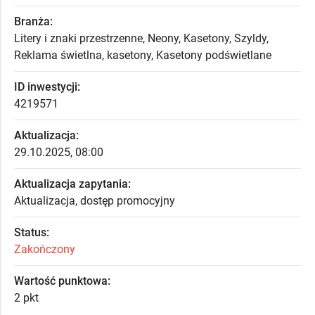
Branża:
Litery i znaki przestrzenne, Neony, Kasetony, Szyldy,
Reklama świetlna, kasetony, Kasetony podświetlane
ID inwestycji:
4219571
Aktualizacja:
29.10.2025, 08:00
Aktualizacja zapytania:
Aktualizacja, dostęp promocyjny
Status:
Zakończony
Wartość punktowa:
2 pkt