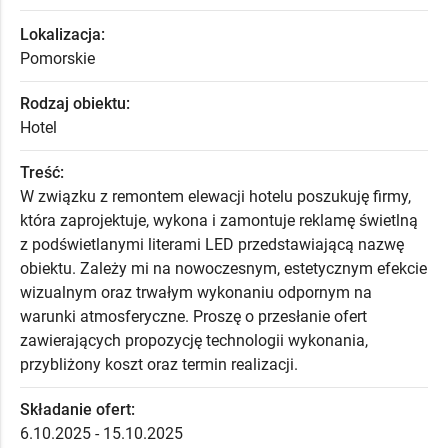
Lokalizacja:
Pomorskie
Rodzaj obiektu:
Hotel
Treść:
W związku z remontem elewacji hotelu poszukuję firmy,
która zaprojektuje, wykona i zamontuje reklamę świetlną
z podświetlanymi literami LED przedstawiającą nazwę
obiektu. Zależy mi na nowoczesnym, estetycznym efekcie
wizualnym oraz trwałym wykonaniu odpornym na
warunki atmosferyczne. Proszę o przesłanie ofert
zawierających propozycję technologii wykonania,
przybliżony koszt oraz termin realizacji.
Składanie ofert:
6.10.2025 - 15.10.2025