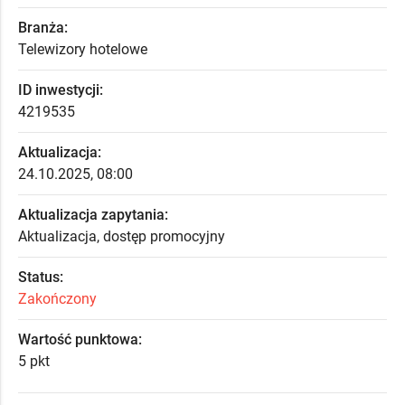
Branża:
Telewizory hotelowe
ID inwestycji:
4219535
Aktualizacja:
24.10.2025, 08:00
Aktualizacja zapytania:
Aktualizacja, dostęp promocyjny
Status:
Zakończony
Wartość punktowa:
5 pkt