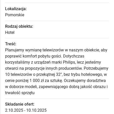
Lokalizacja:
Pomorskie
Rodzaj obiektu:
Hotel
Treść:
Planujemy wymianę telewizorów w naszym obiekcie, aby
poprawić komfort pobytu gości. Dotychczas
korzystaliśmy z urządzeń marki Philips, lecz jesteśmy
otwarci na propozycje innych producentów. Potrzebujemy
10 telewizorów o przekątnej 32", bez trybu hotelowego, w
cenie poniżej 1 000 zł za sztukę. Oczekujemy doradztwa
w doborze modeli, zapewniającego dobrą jakość obrazu i
trwałość sprzętu
Składanie ofert:
2.10.2025 - 10.10.2025