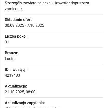
Szczegóły zawiera załącznik, inwestor dopuszcza
zamienniki.
Składanie ofert:
30.09.2025 - 7.10.2025
Liczba pokoi:
31
Branża:
Lustra
ID inwestycji:
4219483
Aktualizacja:
21.10.2025, 08:00
Aktualizacja zapytania: