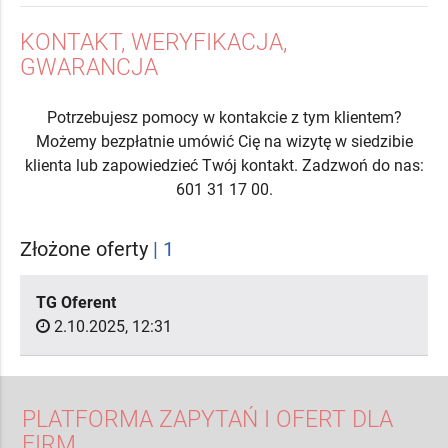
KONTAKT, WERYFIKACJA,
GWARANCJA
Potrzebujesz pomocy w kontakcie z tym klientem?
Możemy bezpłatnie umówić Cię na wizytę w siedzibie
klienta lub zapowiedzieć Twój kontakt. Zadzwoń do nas:
601 31 17 00.
Złożone oferty
| 1
TG Oferent
2.10.2025, 12:31
PLATFORMA ZAPYTAŃ I OFERT DLA
FIRM