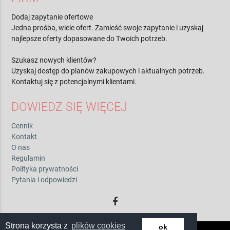
Dodaj zapytanie ofertowe
Jedna prośba, wiele ofert. Zamieść swoje zapytanie i uzyskaj
najlepsze oferty dopasowane do Twoich potrzeb.
Szukasz nowych klientów?
Uzyskaj dostęp do planów zakupowych i aktualnych potrzeb.
Kontaktuj się z potencjalnymi klientami.
DOWIEDZ SIĘ WIĘCEJ
Cennik
Kontakt
O nas
Regulamin
Polityka prywatności
Pytania i odpowiedzi
Strona korzysta z
plików cookies
ok