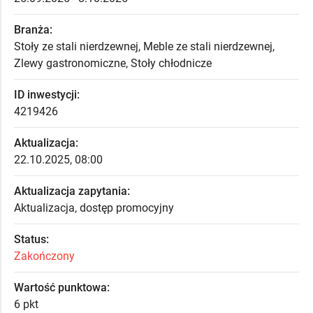
Branża:
Stoły ze stali nierdzewnej, Meble ze stali nierdzewnej,
Zlewy gastronomiczne, Stoły chłodnicze
ID inwestycji:
4219426
Aktualizacja:
22.10.2025, 08:00
Aktualizacja zapytania:
Aktualizacja, dostęp promocyjny
Status:
Zakończony
Wartość punktowa:
6 pkt