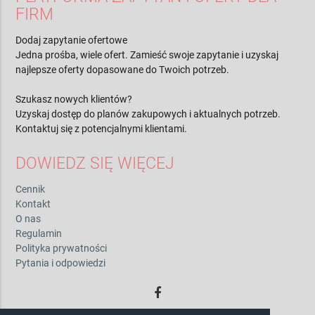
FIRM
Dodaj zapytanie ofertowe
Jedna prośba, wiele ofert. Zamieść swoje zapytanie i uzyskaj
najlepsze oferty dopasowane do Twoich potrzeb.
Szukasz nowych klientów?
Uzyskaj dostęp do planów zakupowych i aktualnych potrzeb.
Kontaktuj się z potencjalnymi klientami.
DOWIEDZ SIĘ WIĘCEJ
Cennik
Kontakt
O nas
Regulamin
Polityka prywatności
Pytania i odpowiedzi