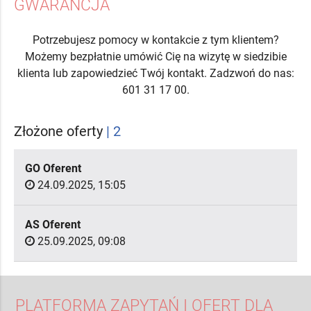
GWARANCJA
Potrzebujesz pomocy w kontakcie z tym klientem?
Możemy bezpłatnie umówić Cię na wizytę w siedzibie
klienta lub zapowiedzieć Twój kontakt. Zadzwoń do nas:
601 31 17 00.
Złożone oferty
| 2
GO Oferent
24.09.2025, 15:05
AS Oferent
25.09.2025, 09:08
PLATFORMA ZAPYTAŃ I OFERT DLA