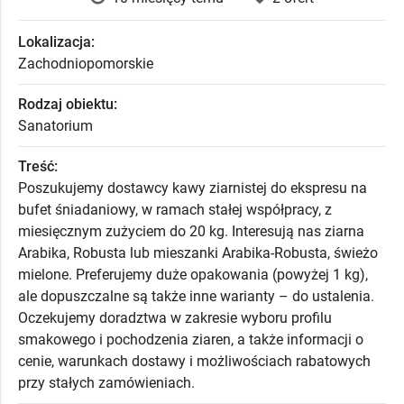
Lokalizacja:
Zachodniopomorskie
Rodzaj obiektu:
Sanatorium
Treść:
Poszukujemy dostawcy kawy ziarnistej do ekspresu na
bufet śniadaniowy, w ramach stałej współpracy, z
miesięcznym zużyciem do 20 kg. Interesują nas ziarna
Arabika, Robusta lub mieszanki Arabika-Robusta, świeżo
mielone. Preferujemy duże opakowania (powyżej 1 kg),
ale dopuszczalne są także inne warianty – do ustalenia.
Oczekujemy doradztwa w zakresie wyboru profilu
smakowego i pochodzenia ziaren, a także informacji o
cenie, warunkach dostawy i możliwościach rabatowych
przy stałych zamówieniach.