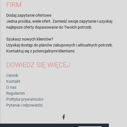
FIRM
Dodaj zapytanie ofertowe
Jedna prośba, wiele ofert. Zamieść swoje zapytanie i uzyskaj
najlepsze oferty dopasowane do Twoich potrzeb.
Szukasz nowych klientów?
Uzyskaj dostęp do planów zakupowych i aktualnych potrzeb.
Kontaktuj się z potencjalnymi klientami.
DOWIEDZ SIĘ WIĘCEJ
Cennik
Kontakt
O nas
Regulamin
Polityka prywatności
Pytania i odpowiedzi