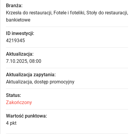
Branża:
Krzesła do restauracji, Fotele i foteliki, Stoły do restauracji,
bankietowe
ID inwestycji:
4219345
Aktualizacja:
7.10.2025, 08:00
Aktualizacja zapytania:
Aktualizacja, dostęp promocyjny
Status:
Zakończony
Wartość punktowa:
4 pkt