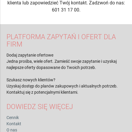
klienta lub zapowiedzieć Twój kontakt. Zadzwoń do nas:
601 31 17 00.
PLATFORMA ZAPYTAŃ I OFERT DLA
FIRM
Dodaj zapytanie ofertowe
Jedna prośba, wiele ofert. Zamieść swoje zapytanie i uzyskaj
najlepsze oferty dopasowane do Twoich potrzeb.
Szukasz nowych klientów?
Uzyskaj dostęp do planów zakupowych i aktualnych potrzeb.
Kontaktuj się z potencjalnymi klientami.
DOWIEDZ SIĘ WIĘCEJ
Cennik
Kontakt
O nas