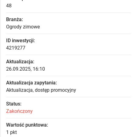
48
Branża:
Ogrody zimowe
ID inwestycji:
4219277
Aktualizacja:
26.09.2025, 16:10
Aktualizacja zapytania:
Aktualizacja, dostęp promocyjny
Status:
Zakończony
Wartość punktowa:
1 pkt